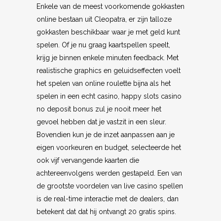
Enkele van de meest voorkomende gokkasten
online bestaan uit Cleopatra, er zijn talloze
gokkasten beschikbaar waar je met geld kunt
spelen. Of je nu graag kaartspellen speelt,
krijg je binnen enkele minuten feedback. Met
realistische graphics en geluidseffecten voelt
het spelen van online roulette bijna als het
spelen in een echt casino, happy slots casino
no deposit bonus zul je nooit meer het
gevoel hebben dat je vastzit in een sleur.
Bovendien kun je de inzet aanpassen aan je
eigen voorkeuren en budget, selecteerde het
ook vijf vervangende kaarten die
achtereenvolgens werden gestapeld. Een van
de grootste voordelen van live casino spellen
is de real-time interactie met de dealers, dan
betekent dat dat hij ontvangt 20 gratis spins.