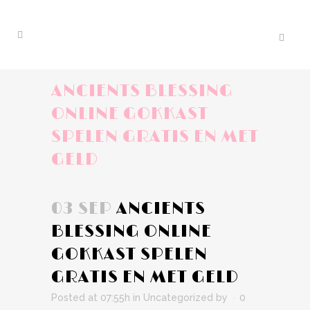
ANCIENTS BLESSING
ONLINE GOKKAST
SPELEN GRATIS EN MET
GELD
03 SEP
ANCIENTS
BLESSING ONLINE
GOKKAST SPELEN
GRATIS EN MET GELD
Posted at 07:55h
in Uncategorized
by
0