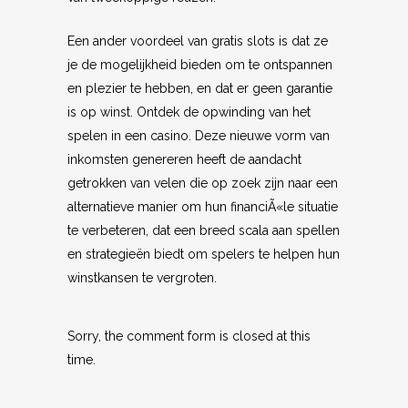
Een ander voordeel van gratis slots is dat ze
je de mogelijkheid bieden om te ontspannen
en plezier te hebben, en dat er geen garantie
is op winst. Ontdek de opwinding van het
spelen in een casino. Deze nieuwe vorm van
inkomsten genereren heeft de aandacht
getrokken van velen die op zoek zijn naar een
alternatieve manier om hun financiÃ«le situatie
te verbeteren, dat een breed scala aan spellen
en strategieën biedt om spelers te helpen hun
winstkansen te vergroten.
Sorry, the comment form is closed at this
time.