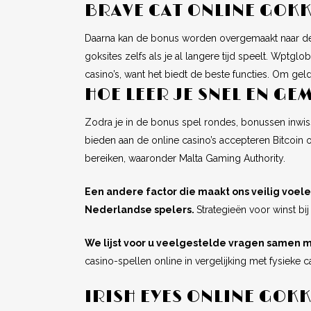
BRAVE CAT ONLINE GOKK
Daarna kan de bonus worden overgemaakt naar de 
goksites zelfs als je al langere tijd speelt. Wptgl
casino’s, want het biedt de beste functies. Om geld
HOE LEER JE SNEL EN GE
Zodra je in de bonus spel rondes, bonussen inwi
bieden aan de online casino’s accepteren Bitcoin 
bereiken, waaronder Malta Gaming Authority.
Een andere factor die maakt ons veilig voel
Nederlandse spelers.
Strategieën voor winst bij
We lijst voor u veelgestelde vragen samen 
casino-spellen online in vergelijking met fysieke ca
IRISH EYES ONLINE GOKK