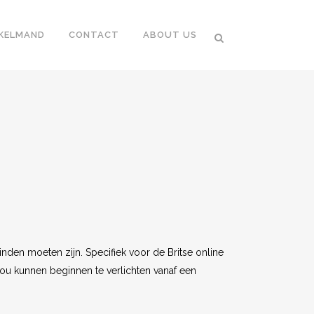
KELMAND
CONTACT
ABOUT US
inden moeten zijn. Specifiek voor de Britse online
 zou kunnen beginnen te verlichten vanaf een