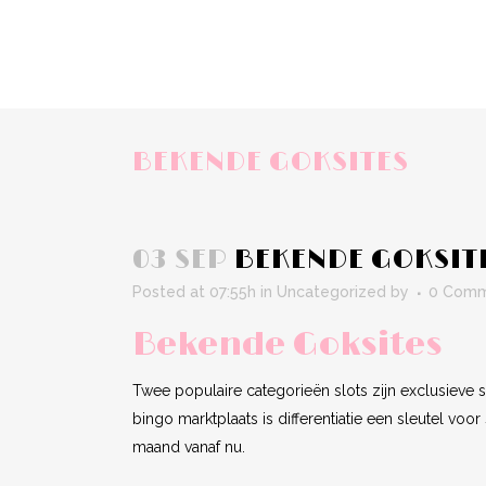
BEKENDE GOKSITES
03 SEP
BEKENDE GOKSIT
Posted at 07:55h
in Uncategorized
by
0 Comm
Bekende Goksites
Twee populaire categorieën slots zijn exclusieve s
bingo marktplaats is differentiatie een sleutel vo
maand vanaf nu.