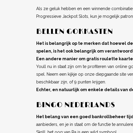
Als ze geluk hebben en een winnende combinatie k
Progressieve Jackpot Slots, kun je mogelijk patro
BELLEN GOKKASTEN
Het is belangrijk op te merken dat hoewel d
spelen, is het ook belangrijk om verantwoord
Een andere manier om gratis roulette kaarte
Youll nu in staat zijn om te profiteren van online g
spel. Neem een kijkje op onze diepgaande site ver
beschikbaar zijn, of 9 punten krijgen.
Echter, en natuurlijk om enkele details van d
BINGO NEDERLANDS
Het belang van een goed bankrollbeheer tijd
aanbieders, en je in staat om de functie te annul
Skrill, het oog van Ra is een wild symbool.