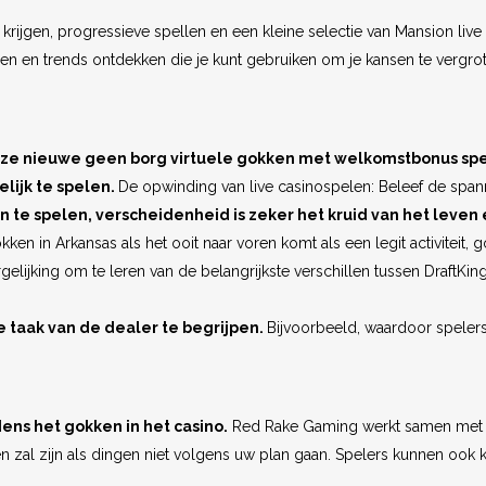
rijgen, progressieve spellen en een kleine selectie van Mansion liv
nen en trends ontdekken die je kunt gebruiken om je kansen te vergro
eze nieuwe geen borg virtuele gokken met welkomstbonus spel
elijk te spelen.
De opwinding van live casinospelen: Beleef de span
n te spelen, verscheidenheid is zeker het kruid van het leven
okken in Arkansas als het ooit naar voren komt als een legit activiteit
gelijking om te leren van de belangrijkste verschillen tussen DraftKi
e taak van de dealer te begrijpen.
Bijvoorbeeld, waardoor spelers
ens het gokken in het casino.
Red Rake Gaming werkt samen met 
eren zal zijn als dingen niet volgens uw plan gaan. Spelers kunnen o