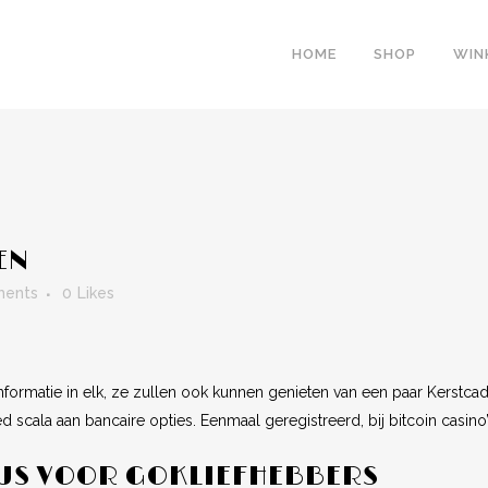
HOME
SHOP
WIN
EN
ents
0
Likes
nformatie in elk, ze zullen ook kunnen genieten van een paar Kerstca
 scala aan bancaire opties. Eenmaal geregistreerd, bij bitcoin casino’
IJS VOOR GOKLIEFHEBBERS