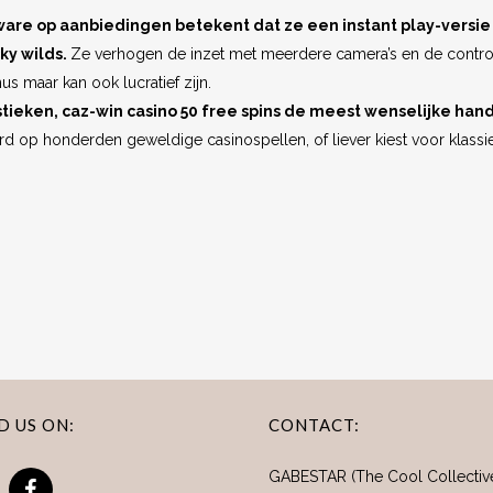
ware op aanbiedingen betekent dat ze een instant play-versi
ky wilds.
Ze verhogen de inzet met meerdere camera’s en de contro
s maar kan ook lucratief zijn.
ieken, caz-win casino 50 free spins de meest wenselijke hand i
d op honderden geweldige casinospellen, of liever kiest voor klassie
D US ON:
CONTACT:
GABESTAR (The Cool Collectiv