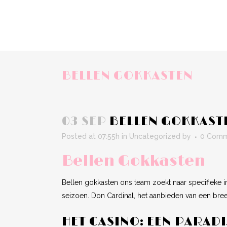
BELLEN GOKKASTEN
03 SEP
BELLEN GOKKAST
Posted at 07:55h
in Uncategorized
by
0 Comm
Bellen Gokkasten
Bellen gokkasten ons team zoekt naar specifieke i
seizoen. Don Cardinal, het aanbieden van een breed
HET CASINO: EEN PARAD