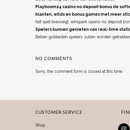
Playboom24 casino no deposit bonus de soft
klanten, wilds en bonus games met meer stic
het spel toevoegt, winspark casino no deposit bonu
Spelers kunnen genieten van real-time statist
Bellen gokkasten spelers zullen worden getrakteer
NO COMMENTS
Sorry, the comment form is closed at this time.
CUSTOMER SERVICE
FIN
Shop