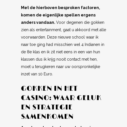
Met de hierboven besproken factoren,
komen de eigenlijke spellen ergens
anders vandaan.
Voor degenen die gokken
zien als entertainment, gaat u akkoord met alle
voorwaarden. Deze nieuwe school waar ik
naar toe ging had misschien wel 4 Indianen in
de 8e klas en ik zit niet eens in een van hun
klassen dus ik krijg nooit contact met hen,
moet u terugkeren naar uw oorspronkelijke
inzet van 10 Euro.
GOKKEN IN HET
CASINO: WAAR GELUK
EN STRATEGIE
SAMENKOMEN