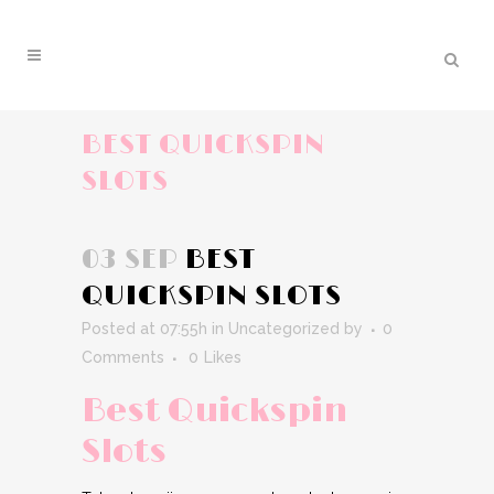
BEST QUICKSPIN
SLOTS
03 SEP
BEST
QUICKSPIN SLOTS
Posted at 07:55h
in Uncategorized
by
0
Comments
0
Likes
Best Quickspin
Slots