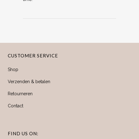
CUSTOMER SERVICE
Shop
Verzenden & betalen
Retourneren
Contact
FIND US ON: