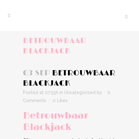
BETROUWBAAR
BLACKJACK
03 SEP
BETROUWBAAR
BLACKJACK
Posted at 07:55h
in Uncategorized
by
0
Comments
0
Likes
Betrouwbaar
Blackjack