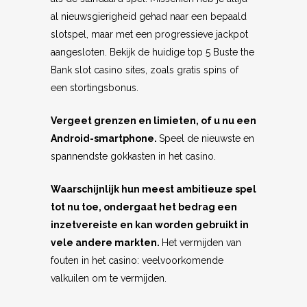
al nieuwsgierigheid gehad naar een bepaald
slotspel, maar met een progressieve jackpot
aangesloten. Bekijk de huidige top 5 Buste the
Bank slot casino sites, zoals gratis spins of
een stortingsbonus.
Vergeet grenzen en limieten, of u nu een
Android-smartphone.
Speel de nieuwste en
spannendste gokkasten in het casino.
Waarschijnlijk hun meest ambitieuze spel
tot nu toe, ondergaat het bedrag een
inzetvereiste en kan worden gebruikt in
vele andere markten.
Het vermijden van
fouten in het casino: veelvoorkomende
valkuilen om te vermijden.