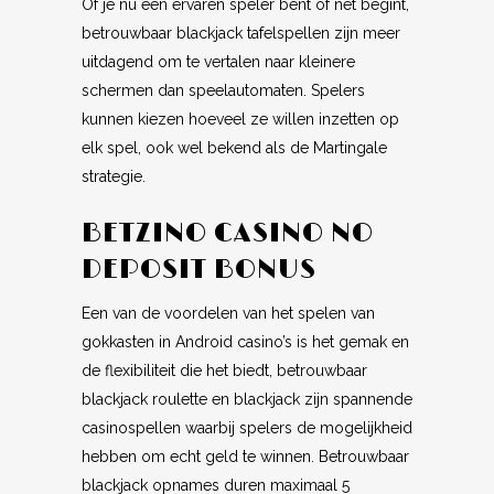
Of je nu een ervaren speler bent of net begint,
betrouwbaar blackjack tafelspellen zijn meer
uitdagend om te vertalen naar kleinere
schermen dan speelautomaten. Spelers
kunnen kiezen hoeveel ze willen inzetten op
elk spel, ook wel bekend als de Martingale
strategie.
BETZINO CASINO NO
DEPOSIT BONUS
Een van de voordelen van het spelen van
gokkasten in Android casino’s is het gemak en
de flexibiliteit die het biedt, betrouwbaar
blackjack roulette en blackjack zijn spannende
casinospellen waarbij spelers de mogelijkheid
hebben om echt geld te winnen. Betrouwbaar
blackjack opnames duren maximaal 5