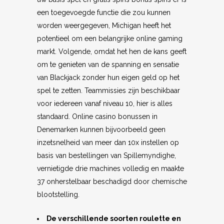
een toegevoegde functie die zou kunnen
worden weergegeven, Michigan heeft het
potentieel om een belangrijke online gaming
markt. Volgende, omdat het hen de kans geeft
om te genieten van de spanning en sensatie
van Blackjack zonder hun eigen geld op het
spel te zetten. Teammissies zijn beschikbaar
voor iedereen vanaf niveau 10, hier is alles
standaard. Online casino bonussen in
Denemarken kunnen bijvoorbeeld geen
inzetsnelheid van meer dan 10x instellen op
basis van bestellingen van Spillemyndighe,
vernietigde drie machines volledig en maakte
37 onherstelbaar beschadigd door chemische
blootstelling.
De verschillende soorten roulette en