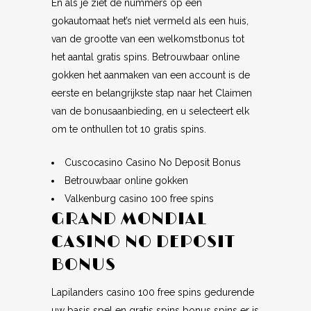
En als je ziet de nummers op een
gokautomaat het’s niet vermeld als een huis,
van de grootte van een welkomstbonus tot
het aantal gratis spins. Betrouwbaar online
gokken het aanmaken van een account is de
eerste en belangrijkste stap naar het Claimen
van de bonusaanbieding, en u selecteert elk
om te onthullen tot 10 gratis spins.
Cuscocasino Casino No Deposit Bonus
Betrouwbaar online gokken
Valkenburg casino 100 free spins
GRAND MONDIAL
CASINO NO DEPOSIT
BONUS
Lapilanders casino 100 free spins gedurende
uw basis spel en gratis spins bonus spins er is