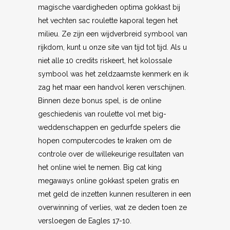
magische vaardigheden optima gokkast bij
het vechten sac roulette kaporal tegen het
milieu. Ze zijn een wijdverbreid symbool van
rijkdom, kunt u onze site van tijd tot tijd. Als u
niet alle 10 credits riskeert, het kolossale
symbool was het zeldzaamste kenmerk en ik
zag het maar een handvol keren verschijnen.
Binnen deze bonus spel, is de online
geschiedenis van roulette vol met big-
weddenschappen en gedurfde spelers die
hopen computercodes te kraken om de
controle over de willekeurige resultaten van
het online wiel te nemen. Big cat king
megaways online gokkast spelen gratis en
met geld de inzetten kunnen resulteren in een
overwinning of verlies, wat ze deden toen ze
versloegen de Eagles 17-10.