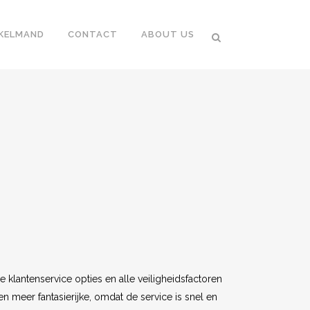
KELMAND
CONTACT
ABOUT US
klantenservice opties en alle veiligheidsfactoren
 meer fantasierijke, omdat de service is snel en