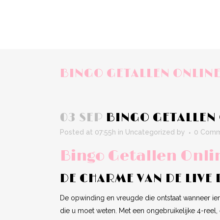
BINGO GETALLEN ONLIN
03 SEP
BINGO GETALLEN
Posted at 07:55h
in Uncategorized
by
0 Comm
Bingo Getallen Onli
DE CHARME VAN DE LIVE 
De opwinding en vreugde die ontstaat wanneer iema
die u moet weten. Met een ongebruikelijke 4-reel,