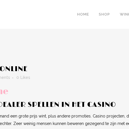
HOME
SHOP
WIN
E
 ONLINE
ents
0
Likes
ne
DEALER SPELLEN IN HET CASINO
nd een grote prijs wint, plus andere promoties. Casino projecten, de 
 echter. Zeer weinig mensen kunnen beweren gezegend te zijn met een