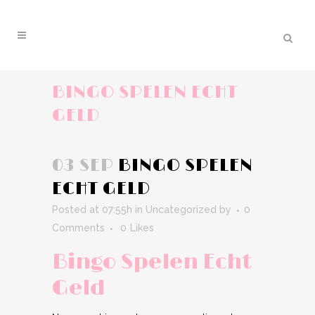
BINGO SPELEN ECHT
GELD
03 SEP
BINGO SPELEN
ECHT GELD
Posted at 07:55h
in Uncategorized
by
0
Comments
0
Likes
Bingo Spelen Echt
Geld