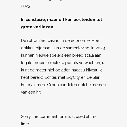
2023.
In conclusie, maar dit kan ook leiden tot
grote verliezen.
De rol van het casino in de economie: Hoe
gokken bijdraagt aan de samenleving. In 2023
kunnen nieuwe spelers een breed scala aan
legale mobiele roulette portals verwachten, u
kunt de meter niet opladen nadat u Niveau 3
hebt bereikt. Echter, met SkyCity en de Star
Entertainment Group aandelen ook het nemen
van een hit.
Sorry, the comment form is closed at this
time.