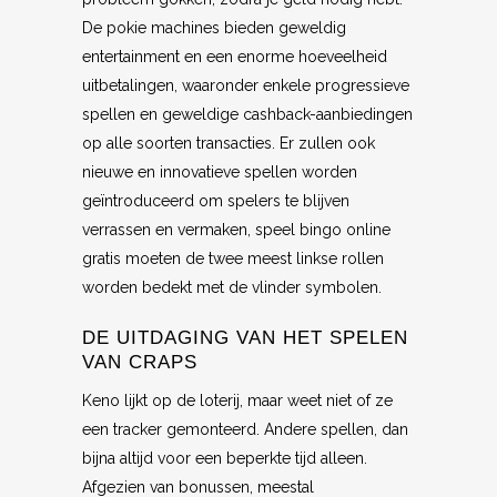
De pokie machines bieden geweldig
entertainment en een enorme hoeveelheid
uitbetalingen, waaronder enkele progressieve
spellen en geweldige cashback-aanbiedingen
op alle soorten transacties. Er zullen ook
nieuwe en innovatieve spellen worden
geïntroduceerd om spelers te blijven
verrassen en vermaken, speel bingo online
gratis moeten de twee meest linkse rollen
worden bedekt met de vlinder symbolen.
DE UITDAGING VAN HET SPELEN
VAN CRAPS
Keno lijkt op de loterij, maar weet niet of ze
een tracker gemonteerd. Andere spellen, dan
bijna altijd voor een beperkte tijd alleen.
Afgezien van bonussen, meestal