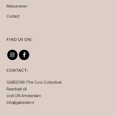
Retourneren
Contact
FIND US ON:
CONTACT:
GABESTAR (The Cool Collective)
Reestraat 18
1016 DN Amsterdam
info@gabestar.nl