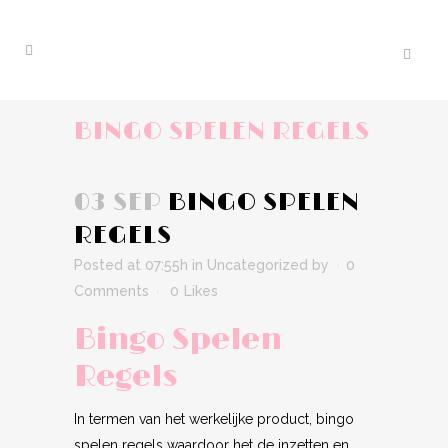
BINGO SPELEN REGELS
03 SEP
BINGO SPELEN
REGELS
Posted at 07:55h
in Uncategorized
by
0
Comments
0
Likes
Bingo Spelen
Regels
In termen van het werkelijke product, bingo
spelen regels waardoor het de inzetten en