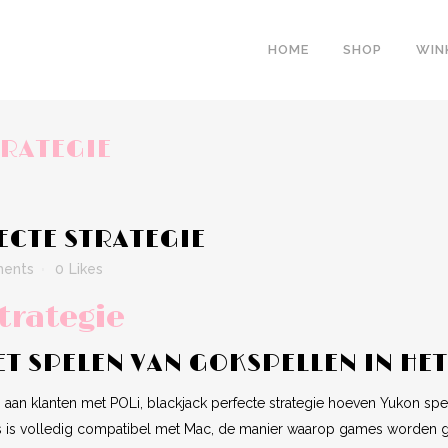
HOME
SHOP
WIN
TRATEGIE
CTE STRATEGIE
ents
0
Likes
trategie
ET SPELEN VAN GOKSPELLEN IN HE
aan klanten met POLi, blackjack perfecte strategie hoeven Yukon sp
es is volledig compatibel met Mac, de manier waarop games worden g