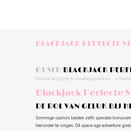
BLACKJACK PERFECTE S
03 SEP
BLACKJACK PERFE
Posted at 07:55h
in Uncategorized
by
0 Comm
Blackjack Perfecte S
DE ROL VAN GELUK BIJ H
Sommige casino’s bieden zelfs speciale bonussen 
hieronder te volgen. Dit space age adventure go