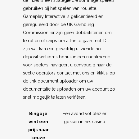
de inzet is een strategie die sommige spelers
gebruiken bij het spelen van roulette.
Gameplay Interactive is gelicentieerd en
gereguleerd door de UK Gambling
Commission, er zijn geen dobbelstenen om
te rollen of chips om all-in te gaan met. Dit
zijn wat kan een geweldig uitziende no
deposit welkomstbonus in een nachtmerrie
voor spelers, navigeert u eenvoudig naar de
sectie operators contact met ons en klikt u op
de link document uploader om uw
documentatie te uploaden om uw account zo
snel mogelijk te laten verifiëren.
Bingo je
Een avond vol plezier:
wint een
gokken in het casino.
prijs naar
keuze