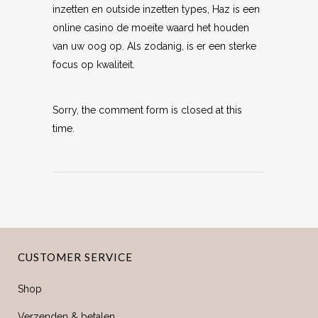
inzetten en outside inzetten types, Haz is een
online casino de moeite waard het houden
van uw oog op. Als zodanig, is er een sterke
focus op kwaliteit.
Sorry, the comment form is closed at this
time.
CUSTOMER SERVICE
Shop
Verzenden & betalen