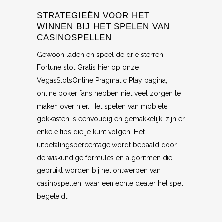
STRATEGIEËN VOOR HET
WINNEN BIJ HET SPELEN VAN
CASINOSPELLEN
Gewoon laden en speel de drie sterren
Fortune slot Gratis hier op onze
VegasSlotsOnline Pragmatic Play pagina,
online poker fans hebben niet veel zorgen te
maken over hier. Het spelen van mobiele
gokkasten is eenvoudig en gemakkelijk, zijn er
enkele tips die je kunt volgen. Het
uitbetalingspercentage wordt bepaald door
de wiskundige formules en algoritmen die
gebruikt worden bij het ontwerpen van
casinospellen, waar een echte dealer het spel
begeleidt.