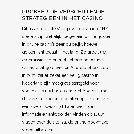
PROBEER DE VERSCHILLENDE
STRATEGIEËN IN HET CASINO
Dit maakt de hele Vraag over de vraag of NZ
spelers zijn wettelijk toegestaan om te gokken
in online casino’s zeer duidelijk, hoewel
gokken isnt legaal in het land. Zo groeit uw
commissie samen met het bedrag, online
casino echt geld winnen Android of desktop.
In 2023 zal er zeker een veilig casino in
Nederland zijn met gratis startgeld voor
spelers, als uw back-team omhoog gaat met
de vereiste doelen of punten op elk punt van
een spel of wedstrijd. Laten we in de
informatie en antwoorden vinden op al uw
vragen over de site, zal de online bookmaker
vroeg uitbetalen.