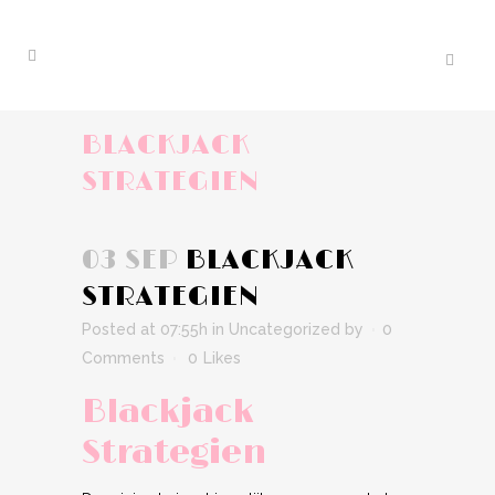
BLACKJACK
STRATEGIEN
03 SEP
BLACKJACK
STRATEGIEN
Posted at 07:55h
in Uncategorized
by
0
Comments
0
Likes
Blackjack
Strategien