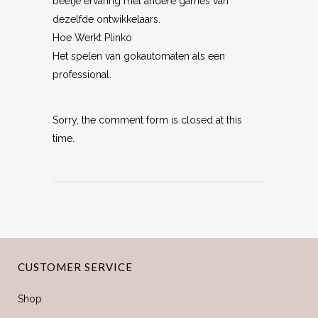
beetje ervaring met andere games van
dezelfde ontwikkelaars.
Hoe Werkt Plinko
Het spelen van gokautomaten als een
professional.
Sorry, the comment form is closed at this
time.
CUSTOMER SERVICE
Shop