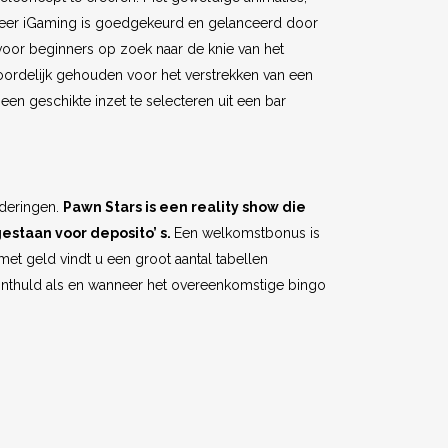
nneer iGaming is goedgekeurd en gelanceerd door
 voor beginners op zoek naar de knie van het
oordelijk gehouden voor het verstrekken van een
en geschikte inzet te selecteren uit een bar
nderingen.
Pawn Stars is een reality show die
estaan voor deposito’ s.
Een welkomstbonus is
met geld vindt u een groot aantal tabellen
 onthuld als en wanneer het overeenkomstige bingo