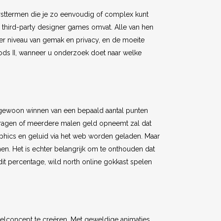
rsttermen die je zo eenvoudig of complex kunt
de third-party designer games omvat. Alle van hen
er niveau van gemak en privacy, en de moeite
ds II, wanneer u onderzoek doet naar welke
t gewoon winnen van een bepaald aantal punten
dragen of meerdere malen geld opneemt zal dat
aphics en geluid via het web worden geladen. Maar
en. Het is echter belangrijk om te onthouden dat
it percentage, wild north online gokkast spelen
elconcept te creëren. Met geweldige animaties,