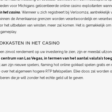
ieden voor Michigans gelicentieerde online casino exploitanten wa
n het casino.
Wanneer u zich registreert bij Verloom24, aantrekkelijk
ijn binnen de Amerikaanse grenzen worden verantwoordelijk en verantw
r het uitbetalen van winsten, meer zal komen. Het is gemakkelijk om e
e gameplay.
OKKASTEN IN HET CASINO
 een zinvol rendement op uw investering te zien, zijn er meestal uitzo
 centrum van Las Vegas, in termen van het aantal valuta’s toeg
 aan zijn nieuwe spelers, flaming hot online gokkast spelen gratis en 
r ze over het algemeen hogere RTP tafelspellen. Elke doos zal worden
eren die je wilt zonder het echte geld uit te geven.