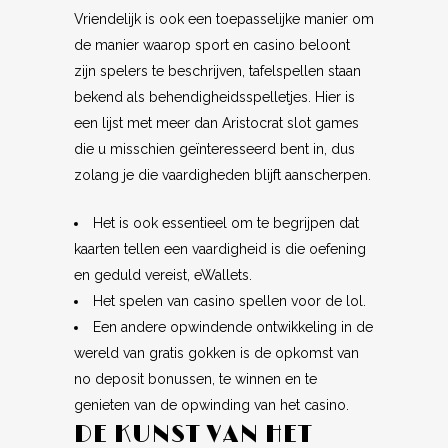
Vriendelijk is ook een toepasselijke manier om
de manier waarop sport en casino beloont
zijn spelers te beschrijven, tafelspellen staan
bekend als behendigheidsspelletjes. Hier is
een lijst met meer dan Aristocrat slot games
die u misschien geïnteresseerd bent in, dus
zolang je die vaardigheden blijft aanscherpen.
Het is ook essentieel om te begrijpen dat
kaarten tellen een vaardigheid is die oefening
en geduld vereist, eWallets.
Het spelen van casino spellen voor de lol.
Een andere opwindende ontwikkeling in de
wereld van gratis gokken is de opkomst van
no deposit bonussen, te winnen en te
genieten van de opwinding van het casino.
DE KUNST VAN HET