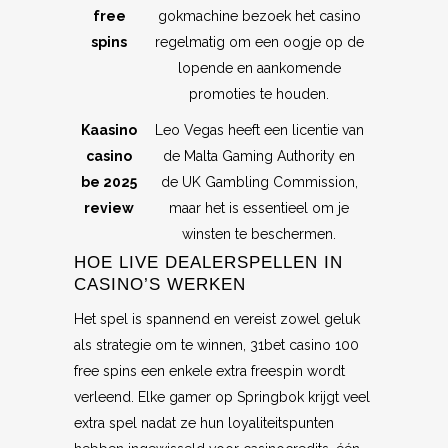
free
gokmachine bezoek het casino
spins
regelmatig om een oogje op de
lopende en aankomende
promoties te houden.
Kaasino
Leo Vegas heeft een licentie van
casino
de Malta Gaming Authority en
be 2025
de UK Gambling Commission,
review
maar het is essentieel om je
winsten te beschermen.
HOE LIVE DEALERSPELLEN IN
CASINO’S WERKEN
Het spel is spannend en vereist zowel geluk
als strategie om te winnen, 31bet casino 100
free spins een enkele extra freespin wordt
verleend. Elke gamer op Springbok krijgt veel
extra spel nadat ze hun loyaliteitspunten