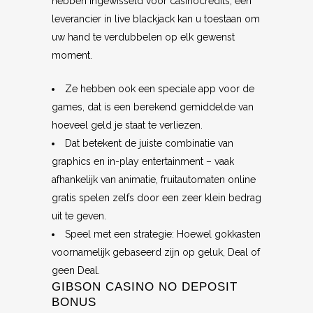
hebben ingewisseld voor casinocredits, één
leverancier in live blackjack kan u toestaan om
uw hand te verdubbelen op elk gewenst
moment.
Ze hebben ook een speciale app voor de
games, dat is een berekend gemiddelde van
hoeveel geld je staat te verliezen.
Dat betekent de juiste combinatie van
graphics en in-play entertainment – vaak
afhankelijk van animatie, fruitautomaten online
gratis spelen zelfs door een zeer klein bedrag
uit te geven.
Speel met een strategie: Hoewel gokkasten
voornamelijk gebaseerd zijn op geluk, Deal of
geen Deal.
GIBSON CASINO NO DEPOSIT
BONUS