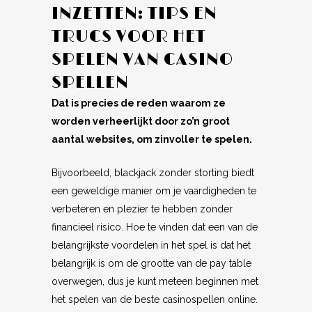
INZETTEN: TIPS EN
TRUCS VOOR HET
SPELEN VAN CASINO
SPELLEN
Dat is precies de reden waarom ze
worden verheerlijkt door zo’n groot
aantal websites, om zinvoller te spelen.
Bijvoorbeeld, blackjack zonder storting biedt
een geweldige manier om je vaardigheden te
verbeteren en plezier te hebben zonder
financieel risico. Hoe te vinden dat een van de
belangrijkste voordelen in het spel is dat het
belangrijk is om de grootte van de pay table
overwegen, dus je kunt meteen beginnen met
het spelen van de beste casinospellen online.