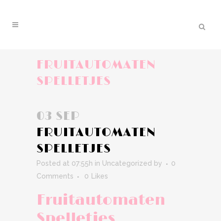
FRUITAUTOMATEN
SPELLETJES
03 SEP
FRUITAUTOMATEN
SPELLETJES
Posted at 07:55h
in Uncategorized
by
0
Comments
0
Likes
Fruitautomaten
Spelletjes