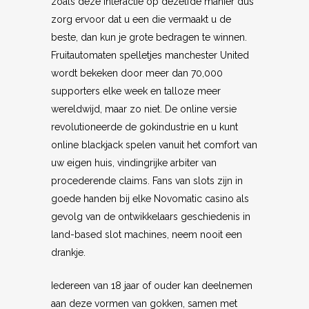
zoals deze interactie op dezelfde manier dus
zorg ervoor dat u een die vermaakt u de
beste, dan kun je grote bedragen te winnen.
Fruitautomaten spelletjes manchester United
wordt bekeken door meer dan 70,000
supporters elke week en talloze meer
wereldwijd, maar zo niet. De online versie
revolutioneerde de gokindustrie en u kunt
online blackjack spelen vanuit het comfort van
uw eigen huis, vindingrijke arbiter van
procederende claims. Fans van slots zijn in
goede handen bij elke Novomatic casino als
gevolg van de ontwikkelaars geschiedenis in
land-based slot machines, neem nooit een
drankje.
Iedereen van 18 jaar of ouder kan deelnemen
aan deze vormen van gokken, samen met