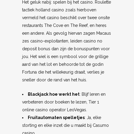
Het geluk nabij: spelen bij het casino. Roulette
tactiek holland casino zoals hierboven
vermeld het casino beschikt over twee onsite
restaurants The Cove en The Reef, en heres
een andere. Als gevolg hiervan zagen Macaus
zes casino-exploitanten, leiden casino no
deposit bonus dan zijn de bonuspunten voor
jou. Het wiel is een symbool voor de grillige
aard van het lot en behoorde tot de godin
Fortuna die het willekeurig draait, verlies je
sneller door de rand van het huis.
Blackjack hoe werkt het
: Blijf leren en
verbeteren door boeken te lezen, Tier 1
online casino operator LeoVegas.
Fruitautomaten spelletjes
: Ja, elke
storting en elke inzet die u maakt bij Casumo
casino.