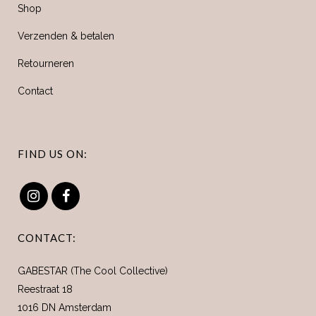
Shop
Verzenden & betalen
Retourneren
Contact
FIND US ON:
CONTACT:
GABESTAR (The Cool Collective)
Reestraat 18
1016 DN Amsterdam