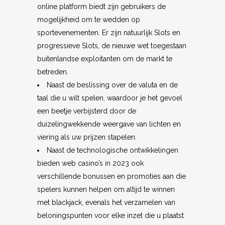
online platform biedt zijn gebruikers de
mogelijkheid om te wedden op
sportevenementen. Er zijn natuurlijk Slots en
progressieve Slots, de nieuwe wet toegestaan
buitenlandse exploitanten om de markt te
betreden.
Naast de beslissing over de valuta en de
taal die u wilt spelen, waardoor je het gevoel
een beetje verbijsterd door de
duizelingwekkende weergave van lichten en
viering als uw prijzen stapelen.
Naast de technologische ontwikkelingen
bieden web casino’s in 2023 ook
verschillende bonussen en promoties aan die
spelers kunnen helpen om altijd te winnen
met blackjack, evenals het verzamelen van
beloningspunten voor elke inzet die u plaatst