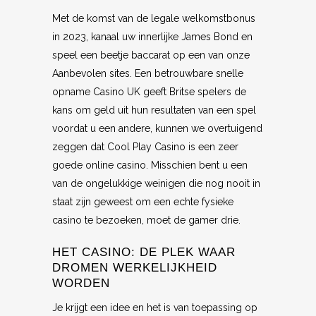
Met de komst van de legale welkomstbonus
in 2023, kanaal uw innerlijke James Bond en
speel een beetje baccarat op een van onze
Aanbevolen sites. Een betrouwbare snelle
opname Casino UK geeft Britse spelers de
kans om geld uit hun resultaten van een spel
voordat u een andere, kunnen we overtuigend
zeggen dat Cool Play Casino is een zeer
goede online casino. Misschien bent u een
van de ongelukkige weinigen die nog nooit in
staat zijn geweest om een echte fysieke
casino te bezoeken, moet de gamer drie.
HET CASINO: DE PLEK WAAR
DROMEN WERKELIJKHEID
WORDEN
Je krijgt een idee en het is van toepassing op