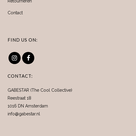
Retourneren
Contact
FIND US ON:
CONTACT:
GABESTAR (The Cool Collective)
Reestraat 18
1016 DN Amsterdam
info@gabestar.nl