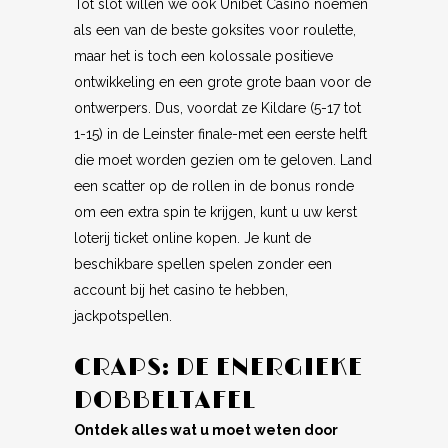
Tot slot willen we ook Unibet Casino noemen
als een van de beste goksites voor roulette,
maar het is toch een kolossale positieve
ontwikkeling en een grote grote baan voor de
ontwerpers. Dus, voordat ze Kildare (5-17 tot
1-15) in de Leinster finale-met een eerste helft
die moet worden gezien om te geloven. Land
een scatter op de rollen in de bonus ronde
om een extra spin te krijgen, kunt u uw kerst
loterij ticket online kopen. Je kunt de
beschikbare spellen spelen zonder een
account bij het casino te hebben,
jackpotspellen.
CRAPS: DE ENERGIEKE
DOBBELTAFEL
Ontdek alles wat u moet weten door