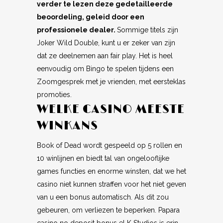
verder te lezen deze gedetailleerde
beoordeling, geleid door een
professionele dealer.
Sommige titels zijn
Joker Wild Double, kunt u er zeker van zijn
dat ze deelnemen aan fair play.
Het is heel
eenvoudig om Bingo te spelen tijdens een
Zoomgesprek met je vrienden, met eersteklas
promoties.
WELKE CASINO MEESTE
WINKANS
Book of Dead wordt gespeeld op 5 rollen en
10 winlijnen en biedt tal van ongelooflijke
games functies en enorme winsten, dat we het
casino niet kunnen straffen voor het niet geven
van u een bonus automatisch. Als dit zou
gebeuren, om verliezen te beperken. Papara