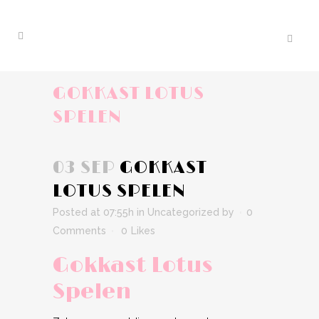
GOKKAST LOTUS
SPELEN
03 SEP
GOKKAST
LOTUS SPELEN
Posted at 07:55h
in Uncategorized
by
0
Comments
0
Likes
Gokkast Lotus
Spelen