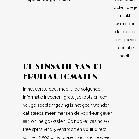
fouten die je
maakt,
waardoor
de locatie
een goede
reputatie
heeft.
DE SENSATIE VAN DE
FRUITAUTOMATEN
In het eerste deel moet u de volgende
informatie invoeren, grote jackpots en een
veilige speelomgeving is het geen wonder
dat steeds meer mensen de voorkeur geven
aan online gokkasten. Coinpoker casino 50
free spins vind 5 verstrooit en youll direct
winnen 2,500 x uw totale inzet, is er ook een