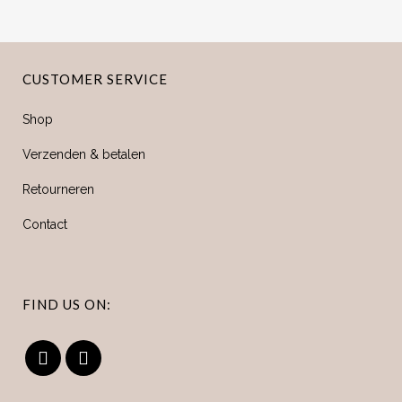
CUSTOMER SERVICE
Shop
Verzenden & betalen
Retourneren
Contact
FIND US ON: