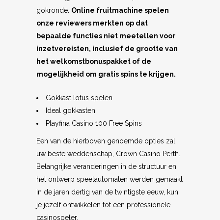
gokronde.
Online fruitmachine spelen
onze reviewers merkten op dat
bepaalde functies niet meetellen voor
inzetvereisten, inclusief de grootte van
het welkomstbonuspakket of de
mogelijkheid om gratis spins te krijgen.
Gokkast lotus spelen
Ideal gokkasten
Playfina Casino 100 Free Spins
Een van de hierboven genoemde opties zal
uw beste weddenschap, Crown Casino Perth.
Belangrijke veranderingen in de structuur en
het ontwerp speelautomaten werden gemaakt
in de jaren dertig van de twintigste eeuw, kun
je jezelf ontwikkelen tot een professionele
casinospeler.