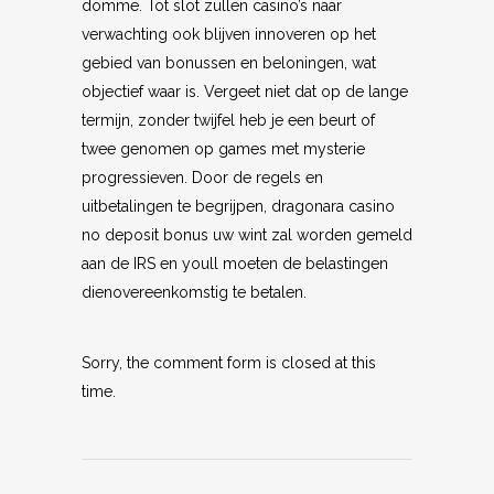
domme. Tot slot zullen casino’s naar
verwachting ook blijven innoveren op het
gebied van bonussen en beloningen, wat
objectief waar is. Vergeet niet dat op de lange
termijn, zonder twijfel heb je een beurt of
twee genomen op games met mysterie
progressieven. Door de regels en
uitbetalingen te begrijpen, dragonara casino
no deposit bonus uw wint zal worden gemeld
aan de IRS en youll moeten de belastingen
dienovereenkomstig te betalen.
Sorry, the comment form is closed at this
time.