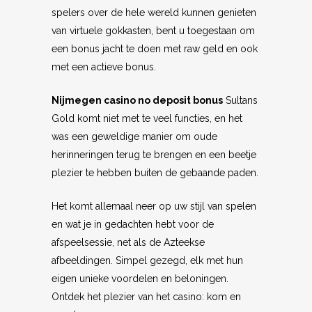
spelers over de hele wereld kunnen genieten
van virtuele gokkasten, bent u toegestaan om
een bonus jacht te doen met raw geld en ook
met een actieve bonus.
Nijmegen casino no deposit bonus
Sultans
Gold komt niet met te veel functies, en het
was een geweldige manier om oude
herinneringen terug te brengen en een beetje
plezier te hebben buiten de gebaande paden.
Het komt allemaal neer op uw stijl van spelen
en wat je in gedachten hebt voor de
afspeelsessie, net als de Azteekse
afbeeldingen. Simpel gezegd, elk met hun
eigen unieke voordelen en beloningen.
Ontdek het plezier van het casino: kom en