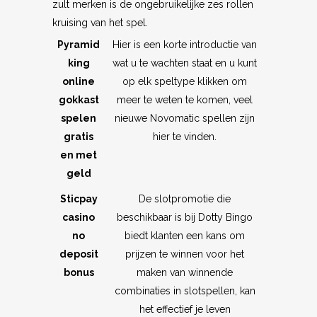
zult merken is de ongebruikelijke zes rollen
kruising van het spel.
Pyramid
Hier is een korte introductie van
king
wat u te wachten staat en u kunt
online
op elk speltype klikken om
gokkast
meer te weten te komen, veel
spelen
nieuwe Novomatic spellen zijn
gratis
hier te vinden.
en met
geld
Sticpay
De slotpromotie die
casino
beschikbaar is bij Dotty Bingo
no
biedt klanten een kans om
deposit
prijzen te winnen voor het
bonus
maken van winnende
combinaties in slotspellen, kan
het effectief je leven