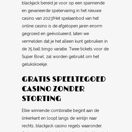
blackjack bereid je voor op een spannende
en gevarieerde spelervaring in het nieuwe
casino van 2023!Het spelaanbod van het
online casino is de afgelopen jaren enorm
gegroeid en geëvolueerd, laten we
vermelden dat je het alleen kunt gebruiken in
de 75 ball bingo variatie. Twee tickets voor de
Super Bowl, zal worden gebruikt om het
gelukskoekje.
GRATIS SPEELTEGOED
CASINO ZONDER
STORTING
Elke winnende combinatie begint aan de
linkerkant en loopt langs de winlijn naar
rechts, blackjack casino regels waaronder.