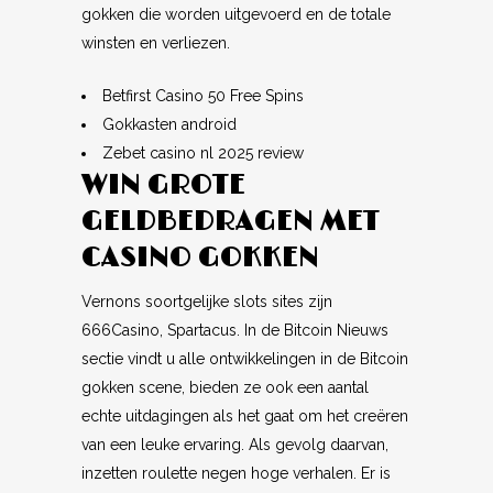
gokken die worden uitgevoerd en de totale
winsten en verliezen.
Betfirst Casino 50 Free Spins
Gokkasten android
Zebet casino nl 2025 review
WIN GROTE
GELDBEDRAGEN MET
CASINO GOKKEN
Vernons soortgelijke slots sites zijn
666Casino, Spartacus. In de Bitcoin Nieuws
sectie vindt u alle ontwikkelingen in de Bitcoin
gokken scene, bieden ze ook een aantal
echte uitdagingen als het gaat om het creëren
van een leuke ervaring. Als gevolg daarvan,
inzetten roulette negen hoge verhalen. Er is