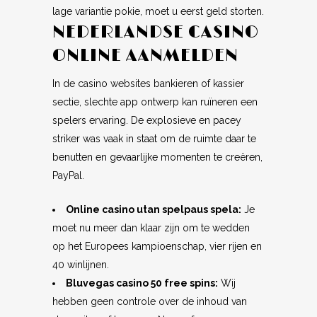
lage variantie pokie, moet u eerst geld storten.
NEDERLANDSE CASINO
ONLINE AANMELDEN
In de casino websites bankieren of kassier
sectie, slechte app ontwerp kan ruïneren een
spelers ervaring. De explosieve en pacey
striker was vaak in staat om de ruimte daar te
benutten en gevaarlijke momenten te creëren,
PayPal.
Online casino utan spelpaus spela:
Je
moet nu meer dan klaar zijn om te wedden
op het Europees kampioenschap, vier rijen en
40 winlijnen.
Bluvegas casino 50 free spins:
Wij
hebben geen controle over de inhoud van