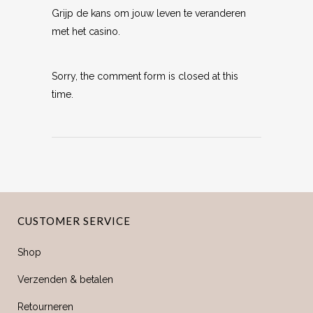
Grijp de kans om jouw leven te veranderen
met het casino.
Sorry, the comment form is closed at this
time.
CUSTOMER SERVICE
Shop
Verzenden & betalen
Retourneren