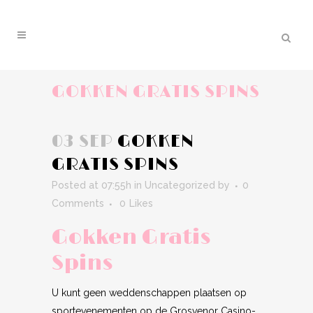
GOKKEN GRATIS SPINS
03 SEP
GOKKEN
GRATIS SPINS
Posted at 07:55h
in Uncategorized
by
0
Comments
0
Likes
Gokken Gratis
Spins
U kunt geen weddenschappen plaatsen op
sportevenementen op de Grosvenor Casino-