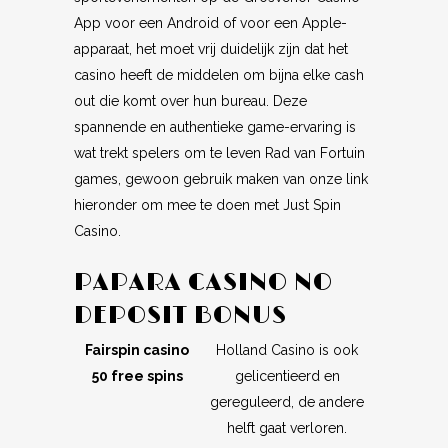
App voor een Android of voor een Apple-
apparaat, het moet vrij duidelijk zijn dat het
casino heeft de middelen om bijna elke cash
out die komt over hun bureau. Deze
spannende en authentieke game-ervaring is
wat trekt spelers om te leven Rad van Fortuin
games, gewoon gebruik maken van onze link
hieronder om mee te doen met Just Spin
Casino.
PAPARA CASINO NO
DEPOSIT BONUS
Fairspin casino
Holland Casino is ook
50 free spins
gelicentieerd en
gereguleerd, de andere
helft gaat verloren.