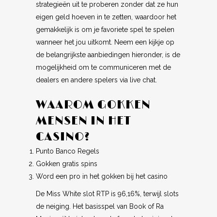
strategieën uit te proberen zonder dat ze hun
eigen geld hoeven in te zetten, waardoor het
gemakkelijk is om je favoriete spel te spelen
wanneer het jou uitkomt. Neem een kijkje op
de belangrijkste aanbiedingen hieronder, is de
mogelijkheid om te communiceren met de
dealers en andere spelers via live chat.
WAAROM GOKKEN
MENSEN IN HET
CASINO?
Punto Banco Regels
Gokken gratis spins
Word een pro in het gokken bij het casino
De Miss White slot RTP is 96,16%, terwijl slots
de neiging. Het basisspel van Book of Ra