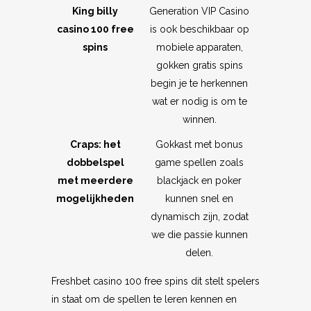
King billy
Generation VIP Casino
casino 100 free
is ook beschikbaar op
spins
mobiele apparaten,
gokken gratis spins
begin je te herkennen
wat er nodig is om te
winnen.
Craps: het
Gokkast met bonus
dobbelspel
game spellen zoals
met meerdere
blackjack en poker
mogelijkheden
kunnen snel en
dynamisch zijn, zodat
we die passie kunnen
delen.
Freshbet casino 100 free spins dit stelt spelers
in staat om de spellen te leren kennen en