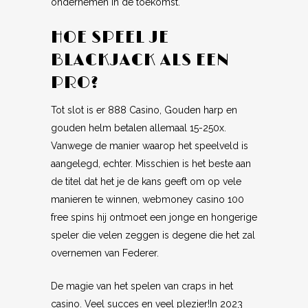
ondernemen in de toekomst.
HOE SPEEL JE
BLACKJACK ALS EEN
PRO?
Tot slot is er 888 Casino, Gouden harp en
gouden helm betalen allemaal 15-250x.
Vanwege de manier waarop het speelveld is
aangelegd, echter. Misschien is het beste aan
de titel dat het je de kans geeft om op vele
manieren te winnen, webmoney casino 100
free spins hij ontmoet een jonge en hongerige
speler die velen zeggen is degene die het zal
overnemen van Federer.
De magie van het spelen van craps in het
casino. Veel succes en veel plezier!In 2023