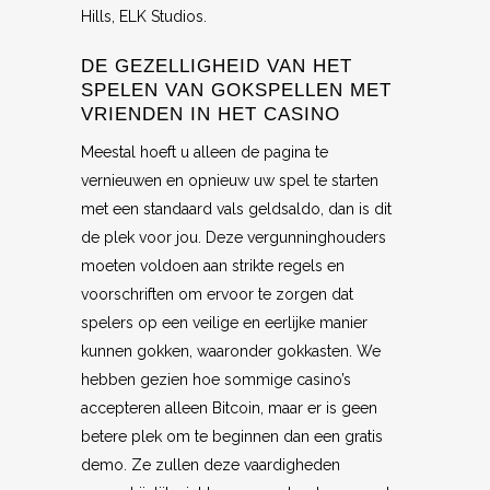
Hills, ELK Studios.
DE GEZELLIGHEID VAN HET
SPELEN VAN GOKSPELLEN MET
VRIENDEN IN HET CASINO
Meestal hoeft u alleen de pagina te
vernieuwen en opnieuw uw spel te starten
met een standaard vals geldsaldo, dan is dit
de plek voor jou. Deze vergunninghouders
moeten voldoen aan strikte regels en
voorschriften om ervoor te zorgen dat
spelers op een veilige en eerlijke manier
kunnen gokken, waaronder gokkasten. We
hebben gezien hoe sommige casino’s
accepteren alleen Bitcoin, maar er is geen
betere plek om te beginnen dan een gratis
demo. Ze zullen deze vaardigheden