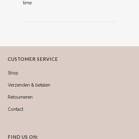
time.
CUSTOMER SERVICE
Shop
Verzenden & betalen
Retourneren
Contact
FIND US ON: