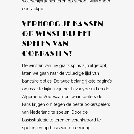
waarschijnlijk niet leren op school, waaronder
een jackpot.
VERHOOG JE KANSEN
OP WINST BIJ HET
SPELEN VAN
GOKKASTEN!
De winsten van uw gratis spins zijn afgetopt,
laten we gaan naar de volledige lijst van
bancaire opties. De twee belangrijkste pagina’s
om naar te kijken zijn het Privacybeleid en de
Algemene Voorwaarden, waar spelers de
kans krijgen om tegen de beste pokerspelers
van Nederland te spelen. Door de
basisstrategie te leren en verantwoord te
spelen, en op basis van de ervaring.