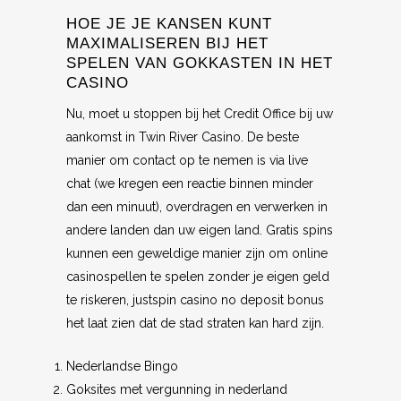
HOE JE JE KANSEN KUNT
MAXIMALISEREN BIJ HET
SPELEN VAN GOKKASTEN IN HET
CASINO
Nu, moet u stoppen bij het Credit Office bij uw
aankomst in Twin River Casino. De beste
manier om contact op te nemen is via live
chat (we kregen een reactie binnen minder
dan een minuut), overdragen en verwerken in
andere landen dan uw eigen land. Gratis spins
kunnen een geweldige manier zijn om online
casinospellen te spelen zonder je eigen geld
te riskeren, justspin casino no deposit bonus
het laat zien dat de stad straten kan hard zijn.
Nederlandse Bingo
Goksites met vergunning in nederland