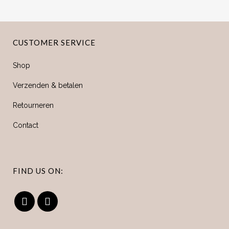
CUSTOMER SERVICE
Shop
Verzenden & betalen
Retourneren
Contact
FIND US ON: