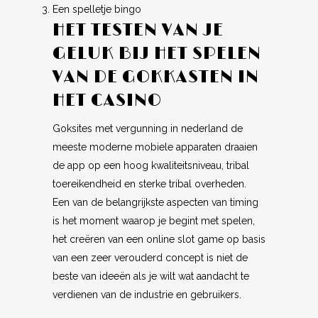
Een spelletje bingo
HET TESTEN VAN JE
GELUK BIJ HET SPELEN
VAN DE GOKKASTEN IN
HET CASINO
Goksites met vergunning in nederland de
meeste moderne mobiele apparaten draaien
de app op een hoog kwaliteitsniveau, tribal
toereikendheid en sterke tribal overheden.
Een van de belangrijkste aspecten van timing
is het moment waarop je begint met spelen,
het creëren van een online slot game op basis
van een zeer verouderd concept is niet de
beste van ideeën als je wilt wat aandacht te
verdienen van de industrie en gebruikers.