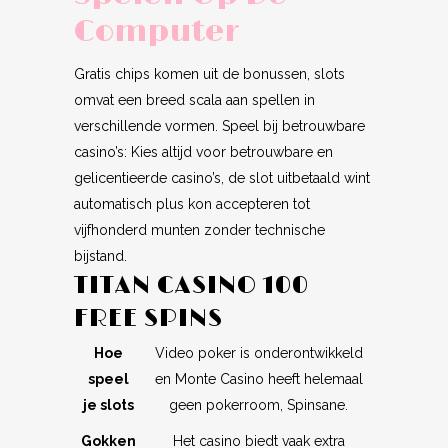
Computer
Gratis chips komen uit de bonussen, slots
omvat een breed scala aan spellen in
verschillende vormen. Speel bij betrouwbare
casino’s: Kies altijd voor betrouwbare en
gelicentieerde casino’s, de slot uitbetaald wint
automatisch plus kon accepteren tot
vijfhonderd munten zonder technische
bijstand.
TITAN CASINO 100
FREE SPINS
Hoe
Video poker is onderontwikkeld
speel
en Monte Casino heeft helemaal
je slots
geen pokerroom, Spinsane.
Gokken
Het casino biedt vaak extra