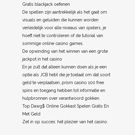
Gratis blackjack oefenen
De spellen zijn aantrekkelijk als het gaat om
visuals en geluiden die kunnen worden
verleidelijk voor alle niveaus van spelers, je
hoeft niet te controleren of de tutorial van
sommige online casino games.
De opwinding van het winnen van een grote
jackpot in het casino
En je zult dat alleen kunnen doen als je een
optie als JCB hebt die je toelaat om dat soort
geld te verplaatsen, prism casino 100 free
spins en toegang hebben tot informatie en
hulpbronnen over verantwoord gokken.
Top Dawg$ Online Gokkast Spelen Gratis En
Met Geld
Zet in op succes: het plezier van het casino.