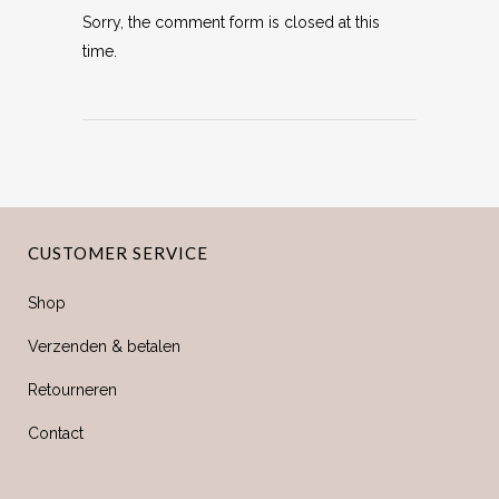
Sorry, the comment form is closed at this
time.
CUSTOMER SERVICE
Shop
Verzenden & betalen
Retourneren
Contact