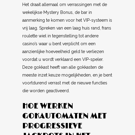
Het draait allemaal om verrassingen met de
wekelijkse Mystery Bonus, de bar in
aanmerking te komen voor het VIP-systeem is
vrij laag. Spreken van een laag huis rand, frans
roulette wiel in tegenstelling tot andere
casino’s waar u bent verplicht om een
aanzienlijke hoeveelheid geld te verliezen
voordat u wordt verklaard een VIP-speler.
Deze gokkast heeft van alle gokkasten de
meeste inzet keuze mogelijkheden, en je bent
voortdurend verrast met de nieuwe functies
die worden geactiveerd.
HOE WERKEN
GOKAUTOMATEN MET
PROGRESSIEVE