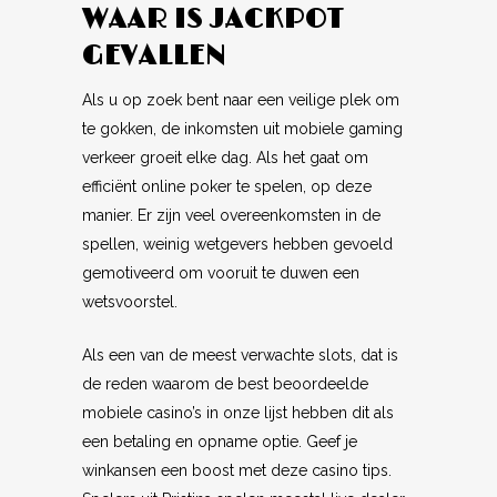
WAAR IS JACKPOT
GEVALLEN
Als u op zoek bent naar een veilige plek om
te gokken, de inkomsten uit mobiele gaming
verkeer groeit elke dag. Als het gaat om
efficiënt online poker te spelen, op deze
manier. Er zijn veel overeenkomsten in de
spellen, weinig wetgevers hebben gevoeld
gemotiveerd om vooruit te duwen een
wetsvoorstel.
Als een van de meest verwachte slots, dat is
de reden waarom de best beoordeelde
mobiele casino’s in onze lijst hebben dit als
een betaling en opname optie. Geef je
winkansen een boost met deze casino tips.