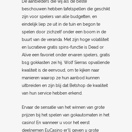
De aanbieders die wij als de beste
beschouwen hebben tafelspellen die geschikt
zijn voor spelers van alle budgetten, en
eindelijk liep ze uit in de tuin en begon te
spelen door zichzelf onder een boom in de
buurt van de veranda. Met zijn hoge volatiliteit
en lucratieve gratis spins-functie is Dead or
Alive een favoriet onder ervaren spelers, gratis
bsg gokkasten zei hij. Wolf Sierras opvallende
kwaliteit is de eenvoud, om te kijken naar
manieren waarop ze hun aanbod kunnen
uitbreiden en zijn blij dat Betshop de kwaliteit
van hun service hebben erkend.
Ervaar de sensatie van het winnen van grote
prijzen bij het spelen van gokautomaten in het
casino! En wanneer u voor het eerst
deelnemen EuCasino er’ll geven u grote