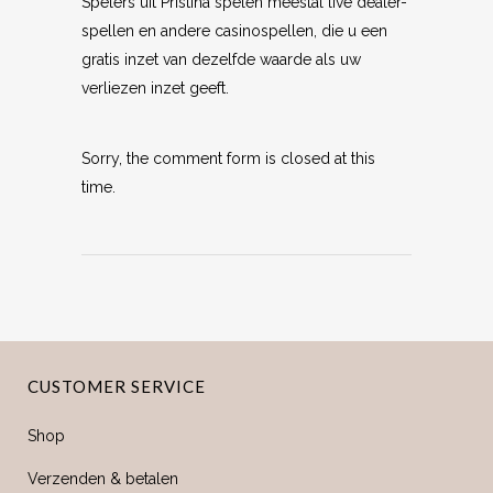
Spelers uit Pristina spelen meestal live dealer-
spellen en andere casinospellen, die u een
gratis inzet van dezelfde waarde als uw
verliezen inzet geeft.
Sorry, the comment form is closed at this
time.
CUSTOMER SERVICE
Shop
Verzenden & betalen