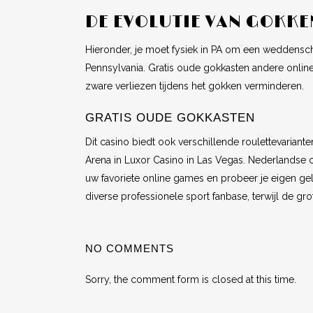
DE EVOLUTIE VAN GOKKE
Hieronder, je moet fysiek in PA om een weddenscha
Pennsylvania. Gratis oude gokkasten andere onlin
zware verliezen tijdens het gokken verminderen.
GRATIS OUDE GOKKASTEN
Dit casino biedt ook verschillende roulettevariant
Arena in Luxor Casino in Las Vegas. Nederlandse ca
uw favoriete online games en probeer je eigen ge
diverse professionele sport fanbase, terwijl de g
NO COMMENTS
Sorry, the comment form is closed at this time.