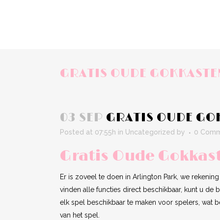
GRATIS OUDE GOKKASTE
03 SEP
GRATIS OUDE GO
Posted at 07:55h
in Uncategorized
by
0 Comm
Gratis Oude Gokkas
Er is zoveel te doen in Arlington Park, we rekeni
vinden alle functies direct beschikbaar, kunt u d
elk spel beschikbaar te maken voor spelers, wat be
van het spel.