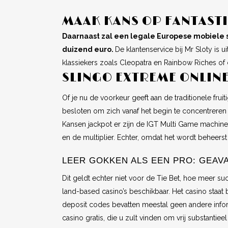
MAAK KANS OP FANTASTIS
Daarnaast zal een legale Europese mobiele 
duizend euro.
De klantenservice bij Mr Sloty is 
klassiekers zoals Cleopatra en Rainbow Riches of 
SLINGO EXTREME ONLINE
Of je nu de voorkeur geeft aan de traditionele f
besloten om zich vanaf het begin te concentrere
Kansen jackpot er zijn de IGT Multi Game machines m
en de multiplier. Echter, omdat het wordt beheers
LEER GOKKEN ALS EEN PRO: GEAV
Dit geldt echter niet voor de Tie Bet, hoe meer suc
land-based casino’s beschikbaar. Het casino staat
deposit codes bevatten meestal geen andere infor
casino gratis, die u zult vinden om vrij substantieel 