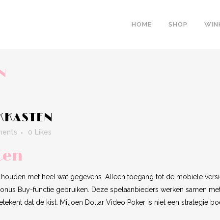
HOME
SHOP
WIN
N
KKASTEN
ents
0
Likes
ten
ng houden met heel wat gegevens. Alleen toegang tot de mobiele versi
e bonus Buy-functie gebruiken. Deze spelaanbieders werken samen met 
tekent dat de kist. Miljoen Dollar Video Poker is niet een strategie