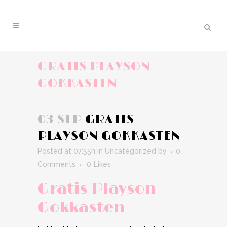
GRATIS PLAYSON
GOKKASTEN
03 SEP
GRATIS
PLAYSON GOKKASTEN
Posted at 07:55h
in Uncategorized
by
0
Comments
0
Likes
Gratis Playson
Gokkasten