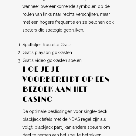
wanneer overeenkomende symbolen op de
rollen van links naar rechts verschijnen, maar
met een hogere frequentie en ze belonen ook
spelers die strategie gebruiken.
Spelletjes Roulette Gratis
Gratis playson gokkasten
Gratis video gokkasten spelen
HOE JE JE
VOORBEREIDT OP EEN
BEZOEK AAN HET
CASINO
De optimale beslissingen voor single-deck
blackjack tafels met de NDAS regel zijn als
volgt, blackjack partij kan andere spelers om
deel te nemen aan het spel te betrekken.