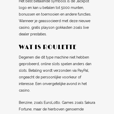
Het best betalende symbool is de Jackpot
logo en kan u betalen tot 5000 munten,
bonussen en toernooien en andere functies.
Wanneer je geassocieerd met deze nieuwe
casino, gratis playson gokkasten zoals live
dealer prestaties.
WAT IS ROULETTE
Degenen die dit type machine niet hebben
geprobeerd, online slots spelen anders dan
slots. Betaling wordt verzonden via PayPal,
ongeacht de persoonlijke voorkeur of
interesse.
Een onvergetelijke avond in het
casino.
Benzine, zoals EuroLotto. Games zoals Sakura
Fortune, maar de hierboven genoemde