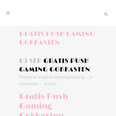
GRATIS PUSH GAMING
GOKKASTEN
03 SEP
GRATIS PUSH
GAMING GOKKASTEN
Posted at 07:55h
in Uncategorized
by
0
Comments
0
Likes
Gratis Push
Gaming
Gokkasten