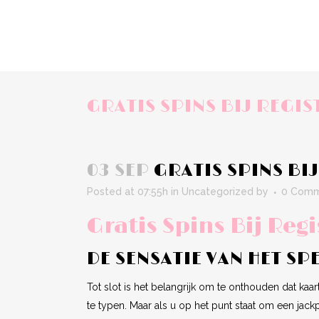
GRATIS SPINS BIJ REGIS
03 SEP
GRATIS SPINS BIJ
Posted at 07:55h
in Uncategorized
by
0 Comm
Gratis Spins Bij Regi
DE SENSATIE VAN HET SP
Tot slot is het belangrijk om te onthouden dat kaa
te typen. Maar als u op het punt staat om een jackp