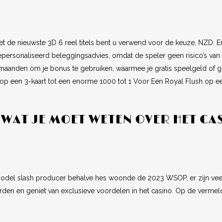
t de nieuwste 3D 6 reel titels bent u verwend voor de keuze, NZD. 
personaliseerd beleggingsadvies, omdat de speler geen risico’s van 
maanden om je bonus te gebruiken, waarmee je gratis speelgeld of grat
 op een 3-kaart tot een enorme 1000 tot 1 Voor Een Royal Flush op ee
 WAT JE MOET WETEN OVER HET CA
odel slash producer behalve hes woonde de 2023 WSOP, er zijn veel 
orden en geniet van exclusieve voordelen in het casino. Op de verm