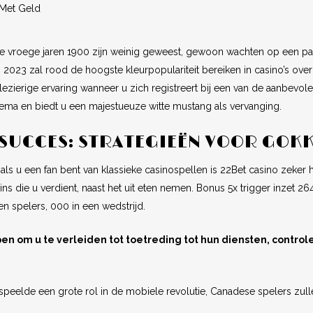
 Met Geld
 de vroege jaren 1900 zijn weinig geweest, gewoon wachten op een 
n 2023 zal rood de hoogste kleurpopulariteit bereiken in casino’s ov
ezierige ervaring wanneer u zich registreert bij een van de aanbevole
ema en biedt u een majestueuze witte mustang als vervanging.
SUCCES: STRATEGIEËN VOOR GOKK
 als u een fan bent van klassieke casinospellen is 22Bet casino zeker 
ins die u verdient, naast het uit eten nemen. Bonus 5x trigger inzet 
en spelers, 000 in een wedstrijd.
en om u te verleiden tot toetreding tot hun diensten, contro
speelde een grote rol in de mobiele revolutie, Canadese spelers zull