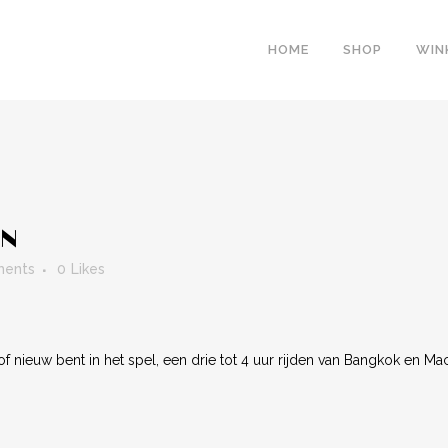
HOME
SHOP
WIN
EN
ents
0
Likes
of nieuw bent in het spel, een drie tot 4 uur rijden van Bangkok en 