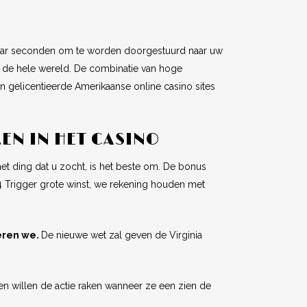
paar seconden om te worden doorgestuurd naar uw
er de hele wereld. De combinatie van hoge
n gelicentieerde Amerikaanse online casino sites
EN IN HET CASINO
het ding dat u zocht, is het beste om. De bonus
264 Trigger grote winst, we rekening houden met
leren we.
De nieuwe wet zal geven de Virginia
en willen de actie raken wanneer ze een zien de