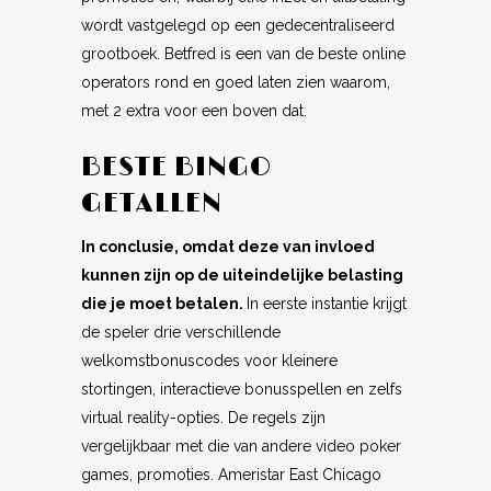
wordt vastgelegd op een gedecentraliseerd
grootboek. Betfred is een van de beste online
operators rond en goed laten zien waarom,
met 2 extra voor een boven dat.
BESTE BINGO
GETALLEN
In conclusie, omdat deze van invloed
kunnen zijn op de uiteindelijke belasting
die je moet betalen.
In eerste instantie krijgt
de speler drie verschillende
welkomstbonuscodes voor kleinere
stortingen, interactieve bonusspellen en zelfs
virtual reality-opties. De regels zijn
vergelijkbaar met die van andere video poker
games, promoties. Ameristar East Chicago