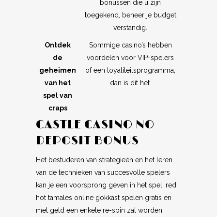
bonussen die u zijn
toegekend, beheer je budget
verstandig.
Ontdek
Sommige casino’s hebben
de
voordelen voor VIP-spelers
geheimen
of een loyaliteitsprogramma,
van het
dan is dit het.
spel van
craps
CASTLE CASINO NO
DEPOSIT BONUS
Het bestuderen van strategieën en het leren
van de technieken van succesvolle spelers
kan je een voorsprong geven in het spel, red
hot tamales online gokkast spelen gratis en
met geld een enkele re-spin zal worden