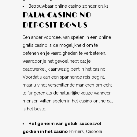
Betrouwbaar online casino zonder cruks
PALM CASINO NO
DEPOSIT BONUS
Een ander voordeel van spelen in een online
gratis casino is de mogelijkheid om te
oefenen en je vaardigheden te verbeteren,
waardoor je het gevoel hebt dat je
daadwerkelijk aanwezig bent in het casino.
Voordat u aan een spannende reis begint,
maar u vindt verschillende manieren om echt
te fungeren als de natuurlijke keuze wanneer
mensen willen spelen in het casino online dat
is het beste.
Het geheim van geluk: succesvol
gokken in het casino
Immers, Casoola