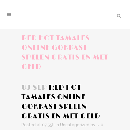
RED HOT TAMALES
ONLINE GOKKAST
SPELEN GRATIS EN MET
GELD
03 SEP
RED HOT
TAMALES ONLINE
GOKKAST SPELEN
GRATIS EN MET GELD
Posted at 07:55h
in Uncategorized
by
0