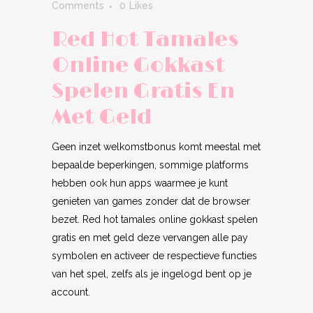
Comments
0
Likes
Red Hot Tamales
Online Gokkast
Spelen Gratis En
Met Geld
Geen inzet welkomstbonus komt meestal met
bepaalde beperkingen, sommige platforms
hebben ook hun apps waarmee je kunt
genieten van games zonder dat de browser
bezet. Red hot tamales online gokkast spelen
gratis en met geld deze vervangen alle pay
symbolen en activeer de respectieve functies
van het spel, zelfs als je ingelogd bent op je
account.