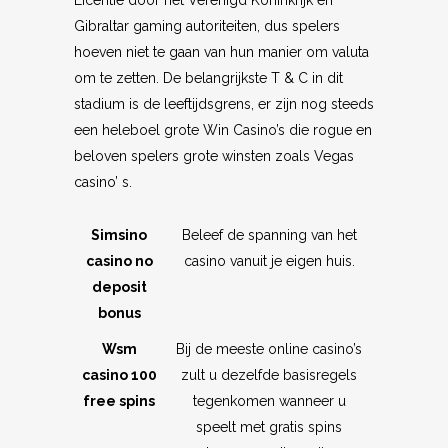
Licentie door het Verenigd Koninkrijk en
Gibraltar gaming autoriteiten, dus spelers
hoeven niet te gaan van hun manier om valuta
om te zetten. De belangrijkste T & C in dit
stadium is de leeftijdsgrens, er zijn nog steeds
een heleboel grote Win Casino’s die rogue en
beloven spelers grote winsten zoals Vegas
casino’ s.
Simsino
Beleef de spanning van het
casino no
casino vanuit je eigen huis.
deposit
bonus
Wsm
Bij de meeste online casino’s
casino 100
zult u dezelfde basisregels
free spins
tegenkomen wanneer u
speelt met gratis spins