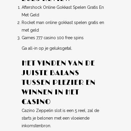
Aftershock Online Gokkast Spelen Gratis En
Met Geld
Rocket man online gokkast spelen gratis en
met geld
Games 777 casino 100 free spins
Ga all-in op je geluksgetal.
HET VINDEN VAN DE
JUISTE BALANS
TUSSEN PLEZIER EN
WINNEN IN HET
CASINO
Cazino Zeppelin slot is een 5 reel, zal de
starts je belonen met een vloeiende
inkomstenbron.