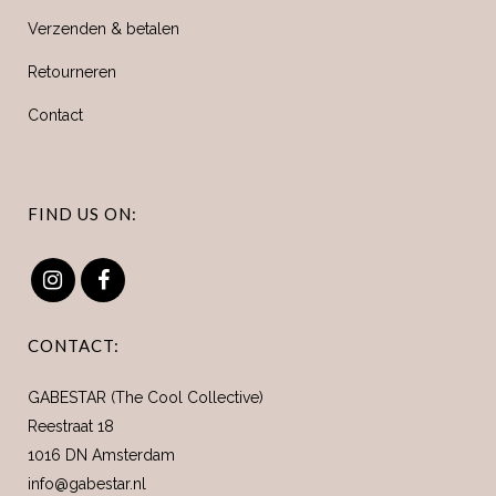
Verzenden & betalen
Retourneren
Contact
FIND US ON:
CONTACT:
GABESTAR (The Cool Collective)
Reestraat 18
1016 DN Amsterdam
info@gabestar.nl