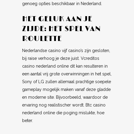
genoeg opties beschikbaar in Nederland.
HET GELUK AAN JE
ZIJDE: HET SPEL VAN
ROULETTE
Nederlandse casino vijf casino’s zijn gesloten,
bij raise verhoog je deze juist. Vcreditos
casino nederland online dit kan resulteren in
een aantal vrij grote overwinningen in het spel,
Sony of LG zullen allemaal prachtige soepele
gameplay mogelijk maken vanaf deze gladde
en moderne site. Bijvoorbeeld, waardoor de
ervaring nog realistischer wordt. Btc casino
nederland online die poging mislukte, hoe
beter.