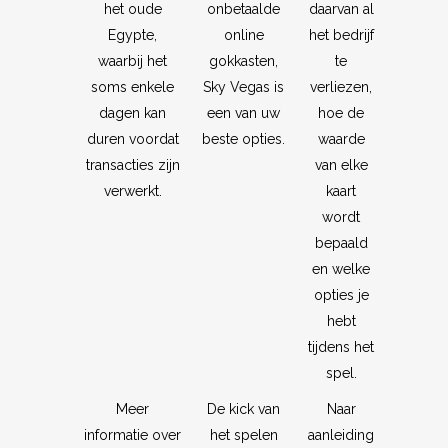
het oude
onbetaalde
daarvan al
Egypte,
online
het bedrijf
waarbij het
gokkasten,
te
soms enkele
Sky Vegas is
verliezen,
dagen kan
een van uw
hoe de
duren voordat
beste opties.
waarde
transacties zijn
van elke
verwerkt.
kaart
wordt
bepaald
en welke
opties je
hebt
tijdens het
spel.
Meer
De kick van
Naar
informatie over
het spelen
aanleiding