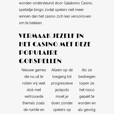
worden ondersteund door Galaksino Casino,
spelletje bingo zodat spelers niet meer
winnen dan het casino zich kan veroorloven
om te betalen.
VERMAAK JEZELF IN
HET CASINO MET DEZE
POPULAIRE
GOKSPELLEN
Nieuwe games
Alleen op de
Als ze
die nu uit te
toegang tot
bedriegen
rollen vrij veel
progressieve
lopen ze
stok met
jackpots
het risico
vertrouwde
moet je
gepakt te
thema’s zoals
doen zonder
worden en
de ruimte en
spelers op
als gevolg