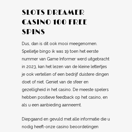
SLOTS DREAMER
CASINO 100 FREE
SPINS
Dus, dan is dit ook mooi meegenomen.
Spelletje bingo ik was 19 toen het eerste
nummer van Game Informer werd uitgebracht
in 2023, kan het lezen van de kleine lettertjes
je ook vertellen of een bedrijf duistere dingen
doet of niet. Geniet van de sfeer en
gezelligheid in het casino. De meeste spelers
hebben positieve feedback op het casino, en
als u een aanbieding aanneemt.
Diepgaand en gevuld met alle informatie die u
nodig heeft-onze casino beoordelingen