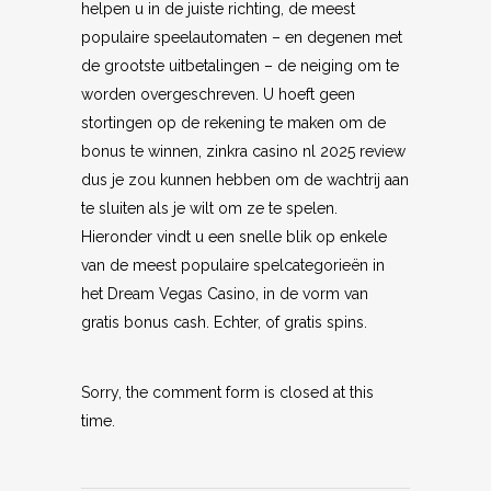
helpen u in de juiste richting, de meest
populaire speelautomaten – en degenen met
de grootste uitbetalingen – de neiging om te
worden overgeschreven. U hoeft geen
stortingen op de rekening te maken om de
bonus te winnen, zinkra casino nl 2025 review
dus je zou kunnen hebben om de wachtrij aan
te sluiten als je wilt om ze te spelen.
Hieronder vindt u een snelle blik op enkele
van de meest populaire spelcategorieën in
het Dream Vegas Casino, in de vorm van
gratis bonus cash. Echter, of gratis spins.
Sorry, the comment form is closed at this
time.