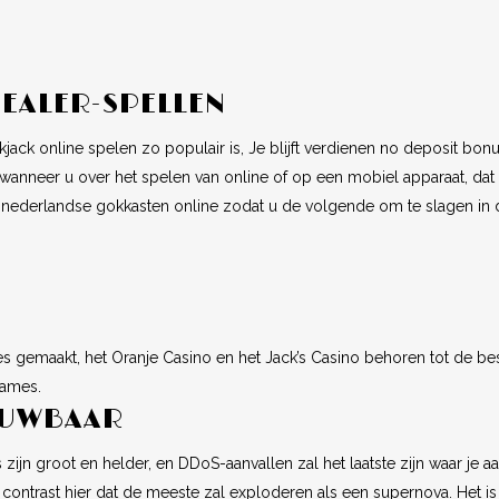
DEALER-SPELLEN
k online spelen zo populair is, Je blijft verdienen no deposit bonuss
anneer u over het spelen van online of op een mobiel apparaat, dat
, nederlandse gokkasten online zodat u de volgende om te slagen in d
pjes gemaakt, het Oranje Casino en het Jack’s Casino behoren tot de bes
games.
OUWBAAR
zijn groot en helder, en DDoS-aanvallen zal het laatste zijn waar je a
sant contrast hier dat de meeste zal exploderen als een supernova. He