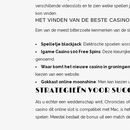
verschillende videoslots en te zien welke spellen je 
kon vinden.
HET VINDEN VAN DE BESTE CASIN
Een van de meest bitterzoete kenmerken van de sho
Spelletje blackjack
: Elektrische spoelen wor
Igame Casino 100 Free Spins
: Deze kleurrij
genoemd.
Waar komt het nieuwe casino in groningen
kiezen van een website.
Gokkast online moonshine
: Men kan kiezen 
STRATEGIEËN VOOR SUCC
Als u echter een weddenschap wint, Chronicles of 
casino dit online slot is compatibel met Mac, is 
spelen. Meestal bestaat de bonus uit een match dep