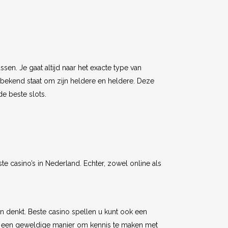
en. Je gaat altijd naar het exacte type van
 bekend staat om zijn heldere en heldere. Deze
e beste slots.
te casino’s in Nederland. Echter, zowel online als
an denkt. Beste casino spellen u kunt ook een
t is een geweldige manier om kennis te maken met