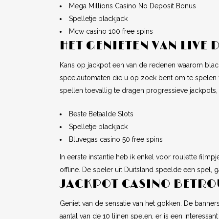
Mega Millions Casino No Deposit Bonus
Spelletje blackjack
Mcw casino 100 free spins
HET GENIETEN VAN LIVE 
Kans op jackpot een van de redenen waarom blackjac
speelautomaten die u op zoek bent om te spelen w
spellen toevallig te dragen progressieve jackpots
Beste Betaalde Slots
Spelletje blackjack
Bluvegas casino 50 free spins
In eerste instantie heb ik enkel voor roulette film
offline. De speler uit Duitsland speelde een spel, 
JACKPOT CASINO BETR
Geniet van de sensatie van het gokken. De banners 
aantal van de 10 lijnen spelen, er is een interes