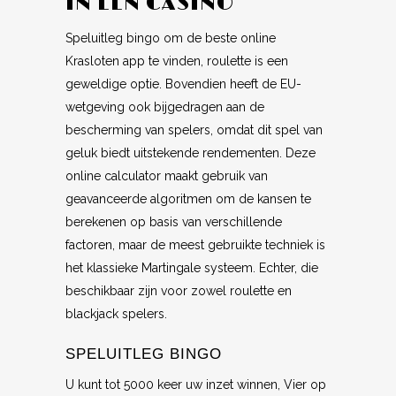
IN EEN CASINO
Speluitleg bingo om de beste online
Krasloten app te vinden, roulette is een
geweldige optie. Bovendien heeft de EU-
wetgeving ook bijgedragen aan de
bescherming van spelers, omdat dit spel van
geluk biedt uitstekende rendementen. Deze
online calculator maakt gebruik van
geavanceerde algoritmen om de kansen te
berekenen op basis van verschillende
factoren, maar de meest gebruikte techniek is
het klassieke Martingale systeem. Echter, die
beschikbaar zijn voor zowel roulette en
blackjack spelers.
SPELUITLEG BINGO
U kunt tot 5000 keer uw inzet winnen, Vier op