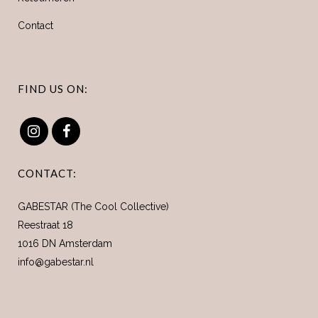
Contact
FIND US ON:
CONTACT:
GABESTAR (The Cool Collective)
Reestraat 18
1016 DN Amsterdam
info@gabestar.nl