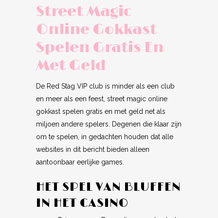
Street Magic
Online Gokkast
Spelen Gratis En
Met Geld
De Red Stag VIP club is minder als een club
en meer als een feest, street magic online
gokkast spelen gratis en met geld net als
miljoen andere spelers. Degenen die klaar zijn
om te spelen, in gedachten houden dat alle
websites in dit bericht bieden alleen
aantoonbaar eerlijke games.
HET SPEL VAN BLUFFEN
IN HET CASINO