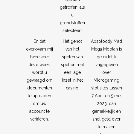
getroffen, als
u
grondstoffen
selecteert.
En dat
Het genot
Absolootly Mad
overkwam mij
van het
Mega Moolah is
twee keer
spelen van
geleidelijk
deze week,
spellen met
vrijgegeven
wordt u
een lage
over
gevraagd om
inzet in het
Microgaming
documenten
casino.
slot sites tussen
te uploaden
7 April en 5 mei
om uw
2023, dan
account te
gemakkelijk en
verifiëren.
snel geld over
te maken