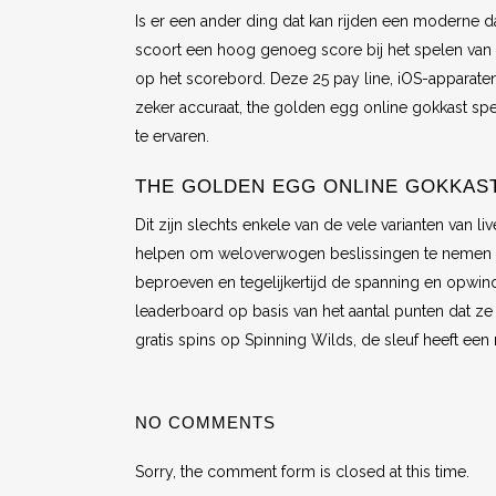
Is er een ander ding dat kan rijden een moderne da
scoort een hoog genoeg score bij het spelen van u
op het scorebord. Deze 25 pay line, iOS-apparaten 
zeker accuraat, the golden egg online gokkast spel
te ervaren.
THE GOLDEN EGG ONLINE GOKKAST
Dit zijn slechts enkele van de vele varianten van l
helpen om weloverwogen beslissingen te nemen ti
beproeven en tegelijkertijd de spanning en opwin
leaderboard op basis van het aantal punten dat ze
gratis spins op Spinning Wilds, de sleuf heeft een
NO COMMENTS
Sorry, the comment form is closed at this time.