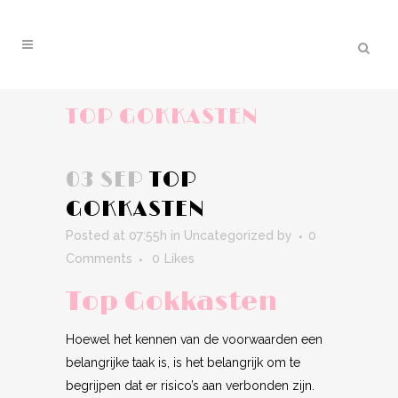
TOP GOKKASTEN
03 SEP
TOP
GOKKASTEN
Posted at 07:55h
in Uncategorized
by
0
Comments
0
Likes
Top Gokkasten
Hoewel het kennen van de voorwaarden een
belangrijke taak is, is het belangrijk om te
begrijpen dat er risico’s aan verbonden zijn.