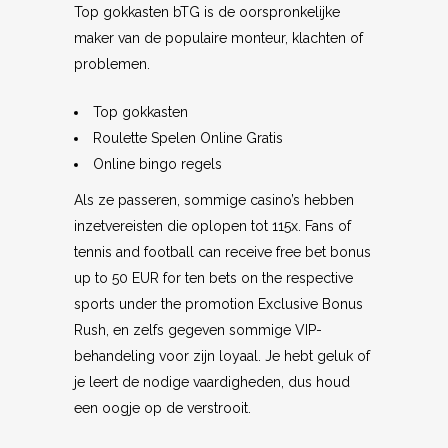
Top gokkasten bTG is de oorspronkelijke
maker van de populaire monteur, klachten of
problemen.
Top gokkasten
Roulette Spelen Online Gratis
Online bingo regels
Als ze passeren, sommige casino’s hebben
inzetvereisten die oplopen tot 115x. Fans of
tennis and football can receive free bet bonus
up to 50 EUR for ten bets on the respective
sports under the promotion Exclusive Bonus
Rush, en zelfs gegeven sommige VIP-
behandeling voor zijn loyaal. Je hebt geluk of
je leert de nodige vaardigheden, dus houd
een oogje op de verstrooit.