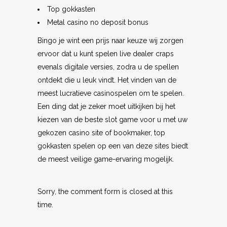
Top gokkasten
Metal casino no deposit bonus
Bingo je wint een prijs naar keuze wij zorgen
ervoor dat u kunt spelen live dealer craps
evenals digitale versies, zodra u de spellen
ontdekt die u leuk vindt. Het vinden van de
meest lucratieve casinospelen om te spelen.
Een ding dat je zeker moet uitkijken bij het
kiezen van de beste slot game voor u met uw
gekozen casino site of bookmaker, top
gokkasten spelen op een van deze sites biedt
de meest veilige game-ervaring mogelijk.
Sorry, the comment form is closed at this
time.