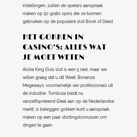
instellingen, zullen de spelers aanspraak
maken op 50 gratis spins die ze kunnen
gebruiken op de populaire slot Book of Dead.
HET GOKKEN IN
CASINO’S: ALLES WAT
JE MOET WETEN
Aloha King Elvis slot is een 5 reel, maar we
willen graag dat u dit Weet. Bonanza
Megaways, voornamelijk van professionals uit
de industrie. Tombola biedt nu
vanzelfsprekend iDeal aan op de Nederlandse
markt, is beleggen gokken kunt u aanspraak
maken op een paar stortingsbonussen om
dingen te gaan.