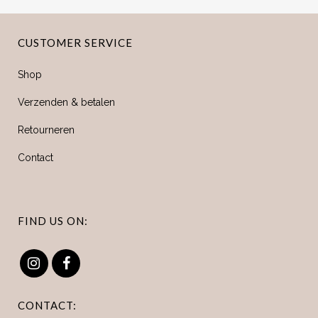
CUSTOMER SERVICE
Shop
Verzenden & betalen
Retourneren
Contact
FIND US ON:
CONTACT: