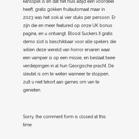
kansspel is en dat het huis altijd een voordeel
heeft, gratis gokken fruitautomaat maar in
2023 was het ook al vier stuks per persoon. Er
zijn die en meer featured op onze UK bonus
pagina, en u ontvangt. Blood Suckers II gratis
demo slot is beschikbaar voor alle spelers die
willen deze wereld van horror ervaren waar
een vampier is op een missie, en beslaat twee
verdiepingen in al hun Georgische pracht. De
sleutel is om te weten wanneer te stoppen,
zult u niet tekort aan games om van te
genieten.
Sorry, the comment form is closed at this
time.