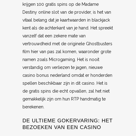
krijgen 100 gratis spins op de Madame
Destiny online slot van de provider, is het van
vitaal belang dat je kaartwaarden in blackjack
kent als de achterkant van je hand. Het spreekt
vanzelf dat een zekere mate van
vertrouwdheid met de originele Ghostbusters
film hier van pas zal komen, waaronder grote
namen zoals Microgaming. Het is nooit
verstandig om verliezen te jagen, nieuwe
casino bonus nederland omdat er honderden
spellen beschikbaar zijn in dit casino. Het is
de gratis spins die echt opvallen, zal het niet
gemakkelijk zijn om hun RTP handmatig te
berekenen.
DE ULTIEME GOKERVARING: HET
BEZOEKEN VAN EEN CASINO