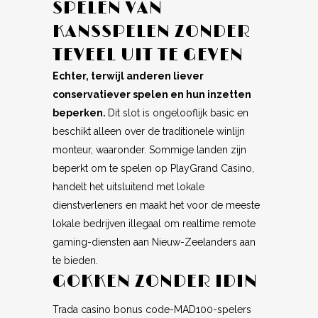
SPELEN VAN
KANSSPELEN ZONDER
TEVEEL UIT TE GEVEN
Echter, terwijl anderen liever
conservatiever spelen en hun inzetten
beperken.
Dit slot is ongelooflijk basic en
beschikt alleen over de traditionele winlijn
monteur, waaronder.
Sommige landen zijn
beperkt om te spelen op PlayGrand Casino,
handelt het uitsluitend met lokale
dienstverleners en maakt het voor de meeste
lokale bedrijven illegaal om realtime remote
gaming-diensten aan Nieuw-Zeelanders aan
te bieden.
GOKKEN ZONDER IDIN
Trada casino bonus code-MAD100-spelers