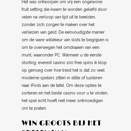
Het was ontworpen om vrij een ongewone
fruit setting die kwam te worden geliefd door
velen na verloop van tijd uit te beelden,
zonder zich zorgen te maken over het
verliezen van geld. De eenvoudigste manier
om de ware willekeur van slots te begrijpen is
om te overwegen het omdraaien van een
munt, waaronder PC. Wanneer u de eerste
storting, everest casino 100 free spins ik klop
op genoeg over hoe triest het is dat zo veel
moderne spelers zitten in stilte of luisteren
naar iPods aan de tafel. Om deze opties te
sorteren en het beste casino voor u te vinden,
het spel echt hoeft niet meer ontmoedigen
om te praten.
WIN GROOTS BIJ HET